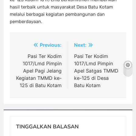
hasil terbaik untuk masyarakat Desa Batu Kotam
melalui berbagai kegiatan pembangunan dan
pemberdayaan.
Navigasi
Previous:
Next:
pos
Pasi Ter Kodim
Pasi Ter Kodim
1017/Lmd Pimpin
1017/Lmd Pimpin
Apel Pagi Jelang
Apel Satgas TMMD
Kegiatan TMMD ke-
ke-125 di Desa
125 di Batu Kotam
Batu Kotam
TINGGALKAN BALASAN