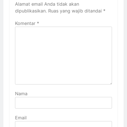
Alamat email Anda tidak akan
dipublikasikan.
Ruas yang wajib ditandai
*
Komentar
*
Nama
Email