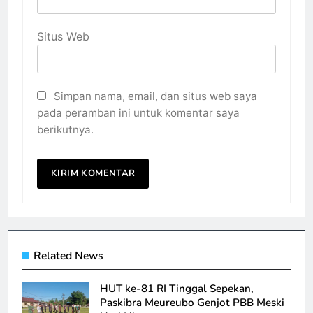
Situs Web
Simpan nama, email, dan situs web saya
pada peramban ini untuk komentar saya
berikutnya.
Related News
HUT ke-81 RI Tinggal Sepekan,
Paskibra Meureubo Genjot PBB Meski