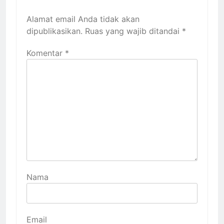
Alamat email Anda tidak akan
dipublikasikan.
Ruas yang wajib ditandai
*
Komentar
*
Nama
Email