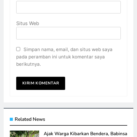
Situs Web
Simpan nama, email, dan situs web saya
pada peramban ini untuk komentar saya
berikutnya.
Related News
Ajak Warga Kibarkan Bendera, Babinsa