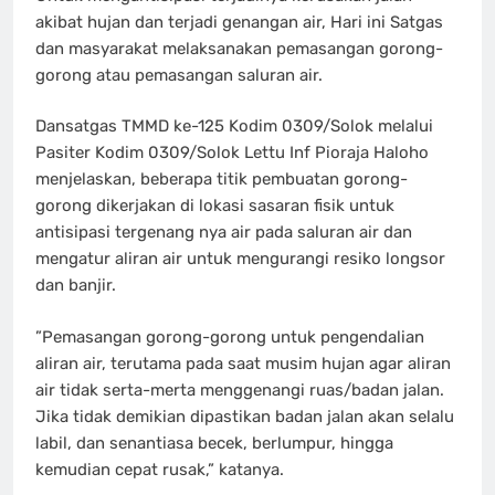
akibat hujan dan terjadi genangan air, Hari ini Satgas
dan masyarakat melaksanakan pemasangan gorong-
gorong atau pemasangan saluran air.
Dansatgas TMMD ke-125 Kodim 0309/Solok melalui
Pasiter Kodim 0309/Solok Lettu Inf Pioraja Haloho
menjelaskan, beberapa titik pembuatan gorong-
gorong dikerjakan di lokasi sasaran fisik untuk
antisipasi tergenang nya air pada saluran air dan
mengatur aliran air untuk mengurangi resiko longsor
dan banjir.
”Pemasangan gorong-gorong untuk pengendalian
aliran air, terutama pada saat musim hujan agar aliran
air tidak serta-merta menggenangi ruas/badan jalan.
Jika tidak demikian dipastikan badan jalan akan selalu
labil, dan senantiasa becek, berlumpur, hingga
kemudian cepat rusak,” katanya.