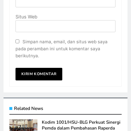
Situs Web
Simpan nama, email, dan situs web saya
pada peramban ini untuk komentar saya
berikutnya.
Related News
Kodim 1001/HSU-BLG Perkuat Sinergi
Pemda dalam Pembahasan Raperda