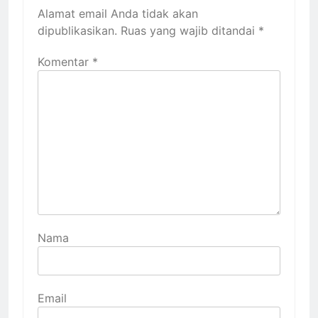
Alamat email Anda tidak akan
dipublikasikan.
Ruas yang wajib ditandai
*
Komentar
*
Nama
Email