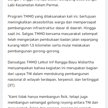
Labi Kecamatan Kelam Permai.
Program TMMD yang dilaksanakan kali ini, bertujuan
meningkatkan aksesibilitas warga dan mempercepat
pembangunan infrastruktur dasar di daerah. Hingga
saat ini, Satgas TMMD bersama masyarakat setempat
telah mengerjakan pembukaan badan jalan sepanjang
kurang lebih 1,5 kilometer serta mulai melakukan
pembangunan gorong-gorong.
Dansatgas TMMD Letkol Inf Rangga Bayu Widiartha
menyampaikan bahwa kegiatan ini merupakan bagian
dari upaya TNI dalam mendukung pembangunan
nasional di wilayah terdepan, terpencil, dan tertinggal
(3T).
“Kami tidak hanya membangun fisik, tetapi juga
membangun semangat gotong royong antara TNI dan