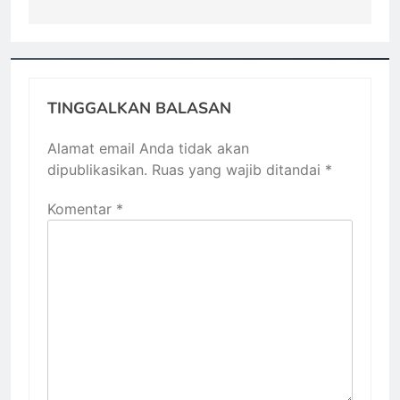
TINGGALKAN BALASAN
Alamat email Anda tidak akan
dipublikasikan.
Ruas yang wajib ditandai
*
Komentar
*