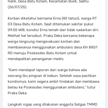
Halik, Desa Batu Kotam, Kecamatan Bulik, Sabtu
(26/07/25).
Korban diketahui bernama Erna (40 tahun), warga RT
03 Desa Batu Kotam. Saat ditemukan sekitar pukul
09.55 WIB, kondisi Erna lemah dan tidak sadarkan diri.
Melihat hal tersebut, Praka Deka bersama beberapa
warga langsung mengevakuasi korban dan
membawanya menggunakan ambulans desa KH 8851
RD menuju Poskesdes Batu Kotam untuk
mendapatkan penanganan medis.
“Kami mendapat laporan dari warga bahwa ada
seorang ibu pingsan di kebun. Setelah saya pastikan
kondisinya, kami segera ambil tindakan dan membawa
beliau ke Poskesdes menggunakan ambulans,” tutur
Praka Deka.
Langkah sigap yang dilakukan anggota Satgas TMMD