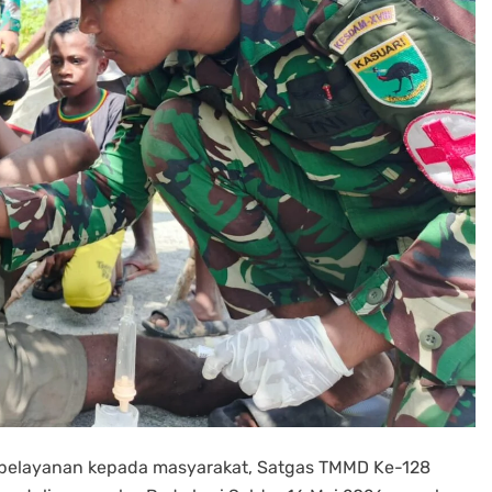
 pelayanan kepada masyarakat, Satgas TMMD Ke-128