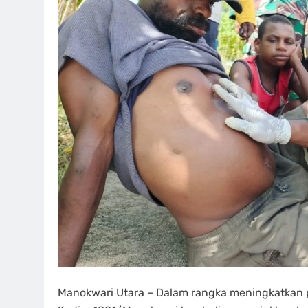
Manokwari Utara – Dalam rangka meningkatkan