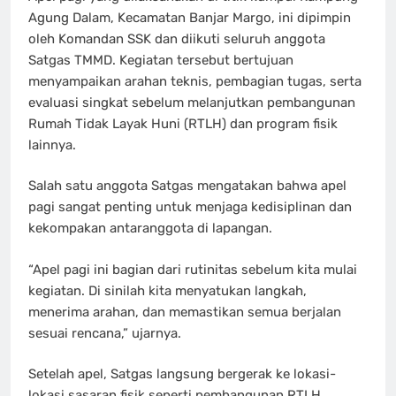
Agung Dalam, Kecamatan Banjar Margo, ini dipimpin
oleh Komandan SSK dan diikuti seluruh anggota
Satgas TMMD. Kegiatan tersebut bertujuan
menyampaikan arahan teknis, pembagian tugas, serta
evaluasi singkat sebelum melanjutkan pembangunan
Rumah Tidak Layak Huni (RTLH) dan program fisik
lainnya.
Salah satu anggota Satgas mengatakan bahwa apel
pagi sangat penting untuk menjaga kedisiplinan dan
kekompakan antaranggota di lapangan.
“Apel pagi ini bagian dari rutinitas sebelum kita mulai
kegiatan. Di sinilah kita menyatukan langkah,
menerima arahan, dan memastikan semua berjalan
sesuai rencana,” ujarnya.
Setelah apel, Satgas langsung bergerak ke lokasi-
lokasi sasaran fisik seperti pembangunan RTLH,