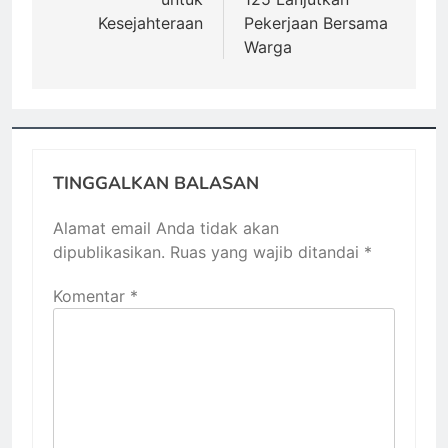
Kesejahteraan
Pekerjaan Bersama
Warga
TINGGALKAN BALASAN
Alamat email Anda tidak akan
dipublikasikan.
Ruas yang wajib ditandai
*
Komentar
*