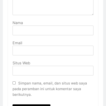
Nama
Email
Situs Web
Simpan nama, email, dan situs web saya
pada peramban ini untuk komentar saya
berikutnya.