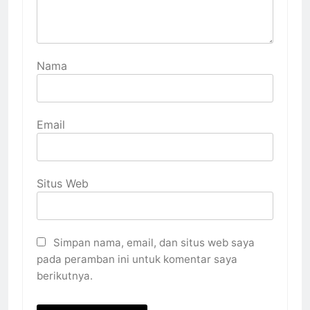
Nama
Email
Situs Web
Simpan nama, email, dan situs web saya
pada peramban ini untuk komentar saya
berikutnya.