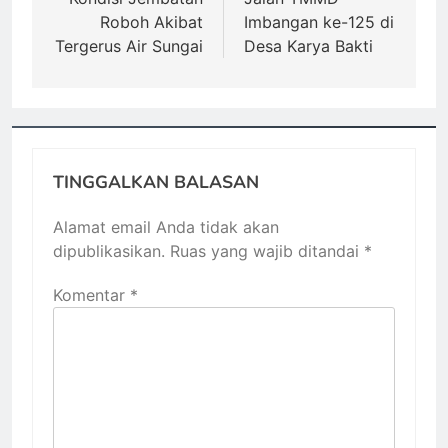
Roboh Akibat
Imbangan ke-125 di
Tergerus Air Sungai
Desa Karya Bakti
TINGGALKAN BALASAN
Alamat email Anda tidak akan
dipublikasikan.
Ruas yang wajib ditandai
*
Komentar
*