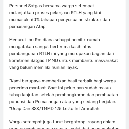
Personel Satgas bersama warga setempat
melanjutkan proses pekerjaan RTLH yang kini
memasuki 60% tahapan penyesuaian struktur dan
pemasangan Atap.
Menurut Ibu Rosdiana sebagai pemilik rumah
mengatakan sangat berterima kasih atas
pembangunan RTLH ini yang merupakan bagian dari
komitmen Satgas TMMD untuk membantu masyarakat
yang belum memiliki hunian layak.
“Kami berupaya memberikan hasil terbaik bagi warga
penerima manfaat. Saat ini pekerjaan sudah masuk
tahap lanjutan setelah pembongkaran dan pembuatan
pondasi dan Pemasangan atap yang sedang berjalan.
“Ucap Dan SSK/TMMD 125 Lettu Inf Amrullah.
Warga setempat juga turut bergotong-royong dalam
proses pembangunan rumah, mulai dari pengangkutan