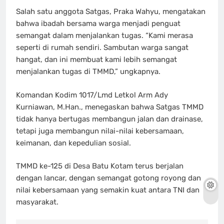
Salah satu anggota Satgas, Praka Wahyu, mengatakan
bahwa ibadah bersama warga menjadi penguat
semangat dalam menjalankan tugas. “Kami merasa
seperti di rumah sendiri. Sambutan warga sangat
hangat, dan ini membuat kami lebih semangat
menjalankan tugas di TMMD,” ungkapnya.
Komandan Kodim 1017/Lmd Letkol Arm Ady
Kurniawan, M.Han., menegaskan bahwa Satgas TMMD
tidak hanya bertugas membangun jalan dan drainase,
tetapi juga membangun nilai-nilai kebersamaan,
keimanan, dan kepedulian sosial.
TMMD ke-125 di Desa Batu Kotam terus berjalan
dengan lancar, dengan semangat gotong royong dan
nilai kebersamaan yang semakin kuat antara TNI dan
masyarakat.