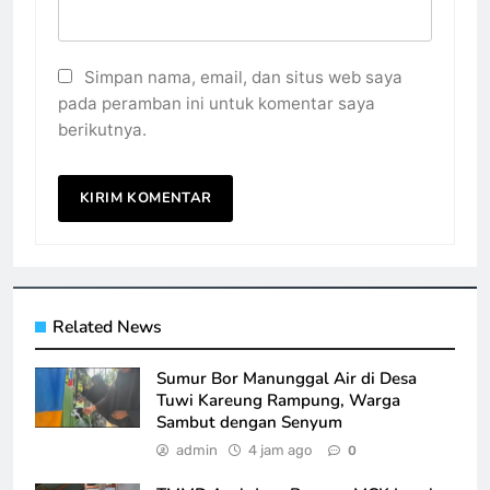
Simpan nama, email, dan situs web saya
pada peramban ini untuk komentar saya
berikutnya.
Related News
Sumur Bor Manunggal Air di Desa
Tuwi Kareung Rampung, Warga
Sambut dengan Senyum
admin
4 jam ago
0