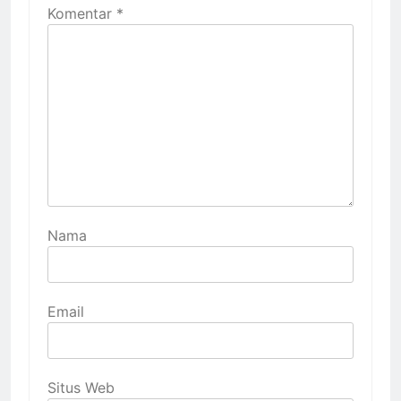
Komentar
*
Nama
Email
Situs Web