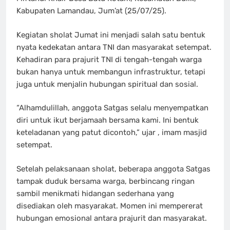
Kabupaten Lamandau, Jum’at (25/07/25).
Kegiatan sholat Jumat ini menjadi salah satu bentuk
nyata kedekatan antara TNI dan masyarakat setempat.
Kehadiran para prajurit TNI di tengah-tengah warga
bukan hanya untuk membangun infrastruktur, tetapi
juga untuk menjalin hubungan spiritual dan sosial.
“Alhamdulillah, anggota Satgas selalu menyempatkan
diri untuk ikut berjamaah bersama kami. Ini bentuk
keteladanan yang patut dicontoh,” ujar , imam masjid
setempat.
Setelah pelaksanaan sholat, beberapa anggota Satgas
tampak duduk bersama warga, berbincang ringan
sambil menikmati hidangan sederhana yang
disediakan oleh masyarakat. Momen ini mempererat
hubungan emosional antara prajurit dan masyarakat.