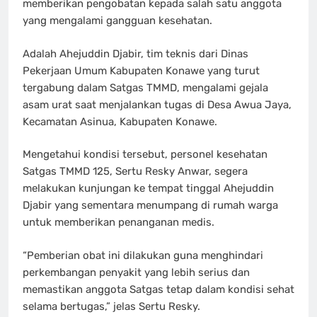
memberikan pengobatan kepada salah satu anggota
yang mengalami gangguan kesehatan.
Adalah Ahejuddin Djabir, tim teknis dari Dinas
Pekerjaan Umum Kabupaten Konawe yang turut
tergabung dalam Satgas TMMD, mengalami gejala
asam urat saat menjalankan tugas di Desa Awua Jaya,
Kecamatan Asinua, Kabupaten Konawe.
Mengetahui kondisi tersebut, personel kesehatan
Satgas TMMD 125, Sertu Resky Anwar, segera
melakukan kunjungan ke tempat tinggal Ahejuddin
Djabir yang sementara menumpang di rumah warga
untuk memberikan penanganan medis.
“Pemberian obat ini dilakukan guna menghindari
perkembangan penyakit yang lebih serius dan
memastikan anggota Satgas tetap dalam kondisi sehat
selama bertugas,” jelas Sertu Resky.