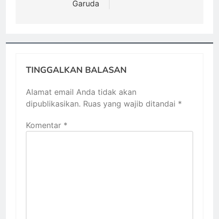
Garuda
TINGGALKAN BALASAN
Alamat email Anda tidak akan
dipublikasikan.
Ruas yang wajib ditandai
*
Komentar
*