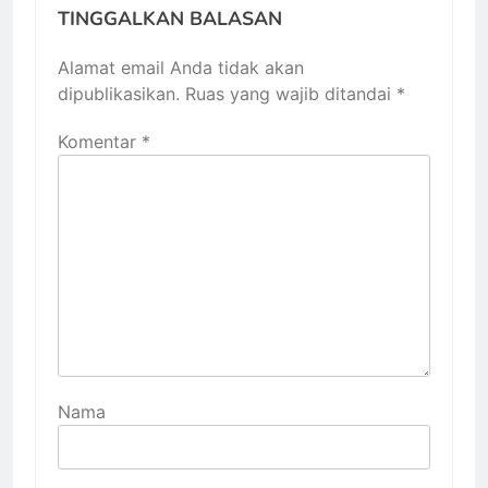
TINGGALKAN BALASAN
Alamat email Anda tidak akan
dipublikasikan.
Ruas yang wajib ditandai
*
Komentar
*
Nama