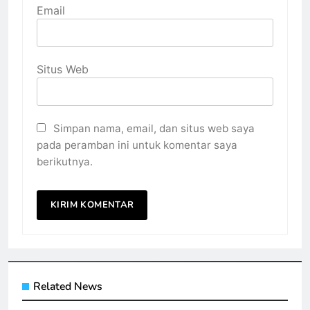
Email
Situs Web
Simpan nama, email, dan situs web saya
pada peramban ini untuk komentar saya
berikutnya.
Related News