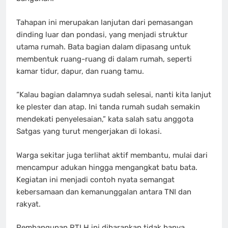
Tahapan ini merupakan lanjutan dari pemasangan
dinding luar dan pondasi, yang menjadi struktur
utama rumah. Bata bagian dalam dipasang untuk
membentuk ruang-ruang di dalam rumah, seperti
kamar tidur, dapur, dan ruang tamu.
“Kalau bagian dalamnya sudah selesai, nanti kita lanjut
ke plester dan atap. Ini tanda rumah sudah semakin
mendekati penyelesaian,” kata salah satu anggota
Satgas yang turut mengerjakan di lokasi.
Warga sekitar juga terlihat aktif membantu, mulai dari
mencampur adukan hingga mengangkat batu bata.
Kegiatan ini menjadi contoh nyata semangat
kebersamaan dan kemanunggalan antara TNI dan
rakyat.
Pembangunan RTLH ini diharapkan tidak hanya