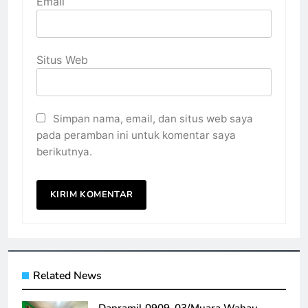
Email
Situs Web
Simpan nama, email, dan situs web saya
pada peramban ini untuk komentar saya
berikutnya.
Related News