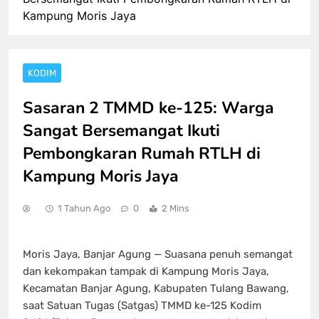
Kampung Moris Jaya
KODIM
Sasaran 2 TMMD ke-125: Warga
Sangat Bersemangat Ikuti
Pembongkaran Rumah RTLH di
Kampung Moris Jaya
1 Tahun Ago
0
2 Mins
Moris Jaya, Banjar Agung — Suasana penuh semangat
dan kekompakan tampak di Kampung Moris Jaya,
Kecamatan Banjar Agung, Kabupaten Tulang Bawang,
saat Satuan Tugas (Satgas) TMMD ke-125 Kodim