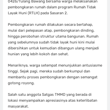
0426/Tulang Bawang bersama warga melaksanakan
pembongkaran rumah dalam program Rumah Tidak
Layak Huni (RTLH) pada Sasaran 2.
Pembongkaran rumah dilakukan secara bertahap,
mulai dari pelepasan atap, pembongkaran dinding,
hingga perobohan struktur utama bangunan. Rumah
yang sebelumnya sudah tidak layak huni kini mulai
dibersihkan untuk kemudian dibangun ulang menjadi
hunian yang lebih kokoh dan sehat.
Menariknya, warga setempat menunjukkan antusiasme
tinggi. Sejak pagi, mereka sudah berkumpul dan
membantu proses pembongkaran dengan semangat
gotong royong.
Salah satu anggota Satgas TMMD yang berada di
lokasi menyampaikan apresiasinya atas keterlibatan
masyarakat.