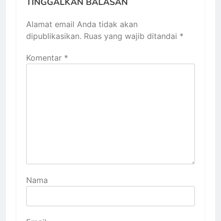
TINGGALKAN BALASAN
Alamat email Anda tidak akan
dipublikasikan.
Ruas yang wajib ditandai
*
Komentar
*
Nama