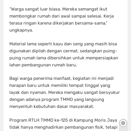
“Warga sangat luar biasa. Mereka semangat ikut
membongkar rumah dari awal sampai selesai. Kerja
terasa ringan karena dikerjakan bersama-sama,”
ungkapnya.
Material lama seperti kayu dan seng yang masih bisa
digunakan dipilah dengan cermat, sedangkan puing-
puing rumah lama dibersihkan untuk mempersiapkan
lahan pembangunan rumah baru.
Bagi warga penerima manfaat, kegiatan ini menjadi
harapan baru untuk memiliki tempat tinggal yang
layak dan nyaman. Mereka mengaku sangat bersyukur
dengan adanya program TMMD yang langsung
menyentuh kebutuhan dasar masyarakat.
Program RTLH TMMD ke-125 di Kampung Moris Jaya
tidak hanya menghadirkan pembangunan fisik, tetapi