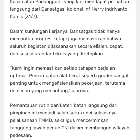
Kecamatan Padangguni, yang kini mendapat perhatian
langsung dari Dansatgas, Kolonel Inf Herry Indriyanto,
Kamis (31/7).
Dalam kunjungan kerjanya, Dansatgas tidak hanya
memantau progres, tetapi juga memastikan bahwa
seluruh kegiatan dilaksanakan secara efisien, cepat,
dan sesuai standar teknis yang ditetapkan.
“Kami ingin memastikan setiap tahapan berjalan
optimal. Pemanfaatan alat berat seperti grader sangat
penting untuk mengefisiensikan pekerjaan, terutama
di medan yang menantang,” ujarnya.
Pemantauan rutin dan keterlibatan langsung dari
pimpinan ini menjadi salah satu kunci suksesnya
pelaksanaan TMMD, sekaligus mencerminkan
tanggung jawab penuh TNI dalam membangun wilayah
pedesaan.