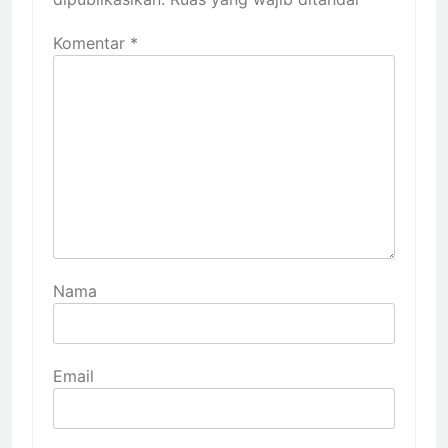
Komentar
*
Nama
Email