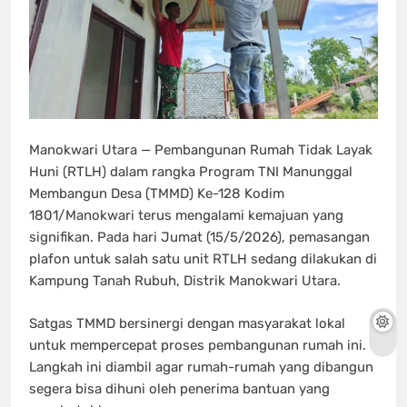
Manokwari Utara — Pembangunan Rumah Tidak Layak
Huni (RTLH) dalam rangka Program TNI Manunggal
Membangun Desa (TMMD) Ke-128 Kodim
1801/Manokwari terus mengalami kemajuan yang
signifikan. Pada hari Jumat (15/5/2026), pemasangan
plafon untuk salah satu unit RTLH sedang dilakukan di
Kampung Tanah Rubuh, Distrik Manokwari Utara.
Satgas TMMD bersinergi dengan masyarakat lokal
untuk mempercepat proses pembangunan rumah ini.
Langkah ini diambil agar rumah-rumah yang dibangun
segera bisa dihuni oleh penerima bantuan yang