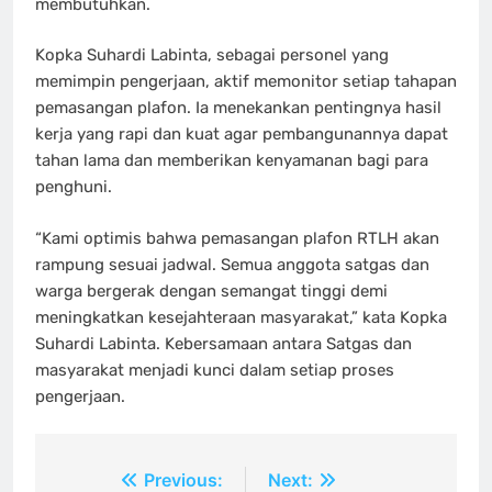
membutuhkan.
Kopka Suhardi Labinta, sebagai personel yang
memimpin pengerjaan, aktif memonitor setiap tahapan
pemasangan plafon. Ia menekankan pentingnya hasil
kerja yang rapi dan kuat agar pembangunannya dapat
tahan lama dan memberikan kenyamanan bagi para
penghuni.
“Kami optimis bahwa pemasangan plafon RTLH akan
rampung sesuai jadwal. Semua anggota satgas dan
warga bergerak dengan semangat tinggi demi
meningkatkan kesejahteraan masyarakat,” kata Kopka
Suhardi Labinta. Kebersamaan antara Satgas dan
masyarakat menjadi kunci dalam setiap proses
pengerjaan.
Navigasi
Previous:
Next: