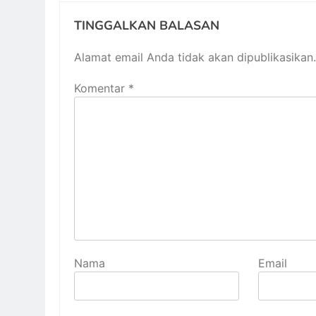
TINGGALKAN BALASAN
Alamat email Anda tidak akan dipublikasikan.
Komentar
*
Nama
Email