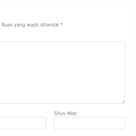
Ruas yang wajib ditandai
*
Situs Web