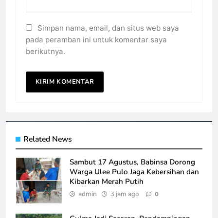
Simpan nama, email, dan situs web saya
pada peramban ini untuk komentar saya
berikutnya.
Related News
Sambut 17 Agustus, Babinsa Dorong
Warga Ulee Pulo Jaga Kebersihan dan
Kibarkan Merah Putih
admin
3 jam ago
0