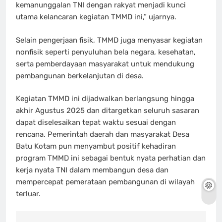
kemanunggalan TNI dengan rakyat menjadi kunci
utama kelancaran kegiatan TMMD ini,” ujarnya.
Selain pengerjaan fisik, TMMD juga menyasar kegiatan
nonfisik seperti penyuluhan bela negara, kesehatan,
serta pemberdayaan masyarakat untuk mendukung
pembangunan berkelanjutan di desa.
Kegiatan TMMD ini dijadwalkan berlangsung hingga
akhir Agustus 2025 dan ditargetkan seluruh sasaran
dapat diselesaikan tepat waktu sesuai dengan
rencana. Pemerintah daerah dan masyarakat Desa
Batu Kotam pun menyambut positif kehadiran
program TMMD ini sebagai bentuk nyata perhatian dan
kerja nyata TNI dalam membangun desa dan
mempercepat pemerataan pembangunan di wilayah
terluar.