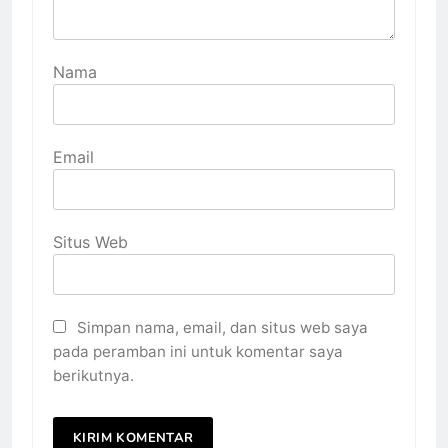
Nama
Email
Situs Web
Simpan nama, email, dan situs web saya
pada peramban ini untuk komentar saya
berikutnya.