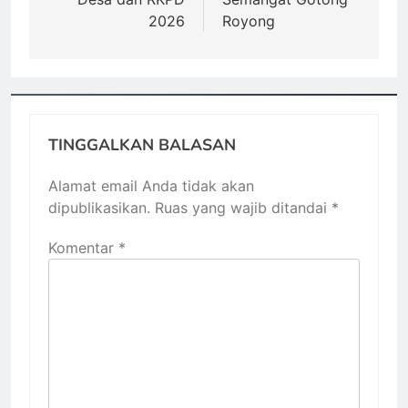
2026
Royong
TINGGALKAN BALASAN
Alamat email Anda tidak akan
dipublikasikan.
Ruas yang wajib ditandai
*
Komentar
*