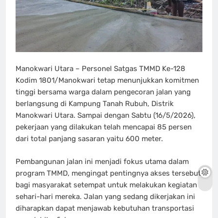
Manokwari Utara – Personel Satgas TMMD Ke-128
Kodim 1801/Manokwari tetap menunjukkan komitmen
tinggi bersama warga dalam pengecoran jalan yang
berlangsung di Kampung Tanah Rubuh, Distrik
Manokwari Utara. Sampai dengan Sabtu (16/5/2026),
pekerjaan yang dilakukan telah mencapai 85 persen
dari total panjang sasaran yaitu 600 meter.
Pembangunan jalan ini menjadi fokus utama dalam
program TMMD, mengingat pentingnya akses tersebut
bagi masyarakat setempat untuk melakukan kegiatan
sehari-hari mereka. Jalan yang sedang dikerjakan ini
diharapkan dapat menjawab kebutuhan transportasi