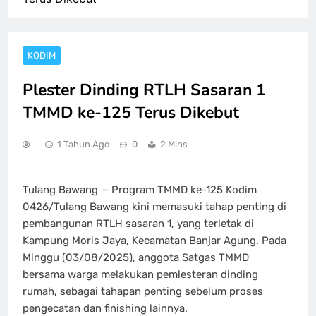
KODIM
Plester Dinding RTLH Sasaran 1
TMMD ke-125 Terus Dikebut
1 Tahun Ago
0
2 Mins
Tulang Bawang — Program TMMD ke-125 Kodim
0426/Tulang Bawang kini memasuki tahap penting di
pembangunan RTLH sasaran 1, yang terletak di
Kampung Moris Jaya, Kecamatan Banjar Agung. Pada
Minggu (03/08/2025), anggota Satgas TMMD
bersama warga melakukan pemlesteran dinding
rumah, sebagai tahapan penting sebelum proses
pengecatan dan finishing lainnya.