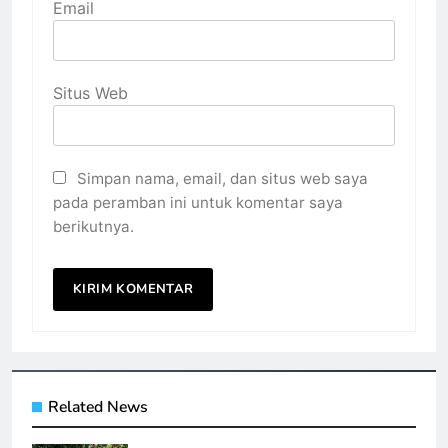
Email
Situs Web
Simpan nama, email, dan situs web saya
pada peramban ini untuk komentar saya
berikutnya.
Related News