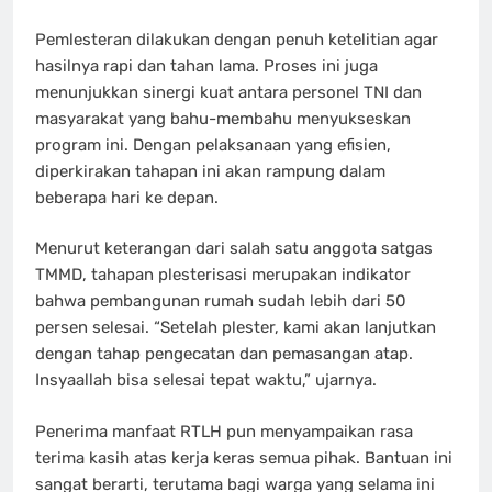
Pemlesteran dilakukan dengan penuh ketelitian agar
hasilnya rapi dan tahan lama. Proses ini juga
menunjukkan sinergi kuat antara personel TNI dan
masyarakat yang bahu-membahu menyukseskan
program ini. Dengan pelaksanaan yang efisien,
diperkirakan tahapan ini akan rampung dalam
beberapa hari ke depan.
Menurut keterangan dari salah satu anggota satgas
TMMD, tahapan plesterisasi merupakan indikator
bahwa pembangunan rumah sudah lebih dari 50
persen selesai. “Setelah plester, kami akan lanjutkan
dengan tahap pengecatan dan pemasangan atap.
Insyaallah bisa selesai tepat waktu,” ujarnya.
Penerima manfaat RTLH pun menyampaikan rasa
terima kasih atas kerja keras semua pihak. Bantuan ini
sangat berarti, terutama bagi warga yang selama ini