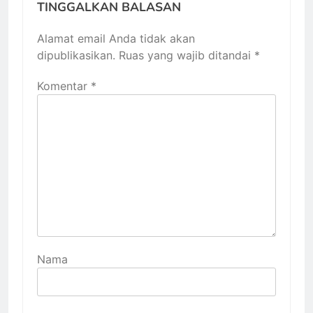
TINGGALKAN BALASAN
Alamat email Anda tidak akan
dipublikasikan.
Ruas yang wajib ditandai
*
Komentar
*
Nama