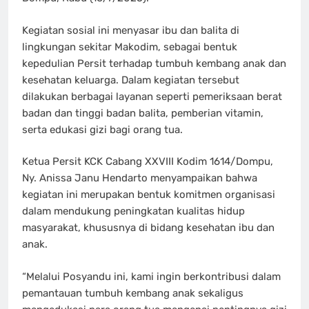
Kegiatan sosial ini menyasar ibu dan balita di
lingkungan sekitar Makodim, sebagai bentuk
kepedulian Persit terhadap tumbuh kembang anak dan
kesehatan keluarga. Dalam kegiatan tersebut
dilakukan berbagai layanan seperti pemeriksaan berat
badan dan tinggi badan balita, pemberian vitamin,
serta edukasi gizi bagi orang tua.
Ketua Persit KCK Cabang XXVIII Kodim 1614/Dompu,
Ny. Anissa Janu Hendarto menyampaikan bahwa
kegiatan ini merupakan bentuk komitmen organisasi
dalam mendukung peningkatan kualitas hidup
masyarakat, khususnya di bidang kesehatan ibu dan
anak.
“Melalui Posyandu ini, kami ingin berkontribusi dalam
pemantauan tumbuh kembang anak sekaligus