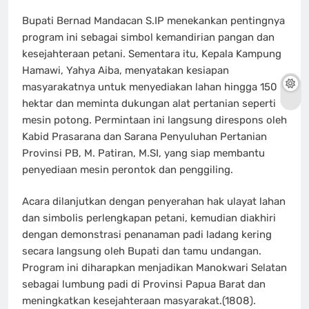
Bupati Bernad Mandacan S.IP menekankan pentingnya
program ini sebagai simbol kemandirian pangan dan
kesejahteraan petani. Sementara itu, Kepala Kampung
Hamawi, Yahya Aiba, menyatakan kesiapan
masyarakatnya untuk menyediakan lahan hingga 150
hektar dan meminta dukungan alat pertanian seperti
mesin potong. Permintaan ini langsung direspons oleh
Kabid Prasarana dan Sarana Penyuluhan Pertanian
Provinsi PB, M. Patiran, M.SI, yang siap membantu
penyediaan mesin perontok dan penggiling.
Acara dilanjutkan dengan penyerahan hak ulayat lahan
dan simbolis perlengkapan petani, kemudian diakhiri
dengan demonstrasi penanaman padi ladang kering
secara langsung oleh Bupati dan tamu undangan.
Program ini diharapkan menjadikan Manokwari Selatan
sebagai lumbung padi di Provinsi Papua Barat dan
meningkatkan kesejahteraan masyarakat.(1808).