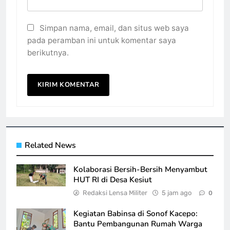
Simpan nama, email, dan situs web saya
pada peramban ini untuk komentar saya
berikutnya.
Related News
Kolaborasi Bersih-Bersih Menyambut
HUT RI di Desa Kesiut
Redaksi Lensa Militer
5 jam ago
0
Kegiatan Babinsa di Sonof Kacepo:
Bantu Pembangunan Rumah Warga