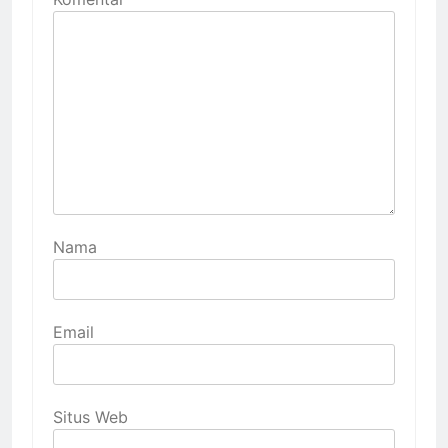
Nama
Email
Situs Web