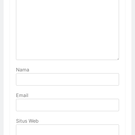
Nama
Email
Situs Web