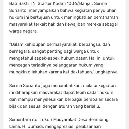
Bati Bakti TNI Stafter Kodim 1006/Banjar, Serma
Surianto, menyampaikan bahwa kegiatan penyuluhan
hukum ini bertujuan untuk meningkatkan pemahaman
masyarakat terkait hak dan kewajiban mereka sebagai
warga negara.
“Dalam kehidupan bermasyarakat, berbangsa, dan
bernegara, sangat penting bagi warga untuk
mengetahui aspek-aspek hukum dasar. Hal ini untuk
mencegah terjadinya pelanggaran hukum yang
mungkin dilakukan karena ketidaktahuan,” ungkapnya.
Serma Surianto juga menambahkan, melalui kegiatan
ini diharapkan masyarakat dapat lebih sadar hukum
dan mampu menyelesaikan berbagai persoalan secara
bijak dan sesuai dengan aturan yang berlaku.
Sementara itu, Tokoh Masyarakat Desa Belimbing
Lama, H. Jumadi, mengapresiasi pelaksanaan