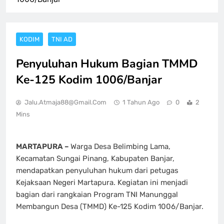
KODIM
TNI AD
Penyuluhan Hukum Bagian TMMD
Ke-125 Kodim 1006/Banjar
Jalu.atmaja88@gmail.com
1 Tahun Ago
0
2
Mins
MARTAPURA –
Warga Desa Belimbing Lama,
Kecamatan Sungai Pinang, Kabupaten Banjar,
mendapatkan penyuluhan hukum dari petugas
Kejaksaan Negeri Martapura. Kegiatan ini menjadi
bagian dari rangkaian Program TNI Manunggal
Membangun Desa (TMMD) Ke-125 Kodim 1006/Banjar.