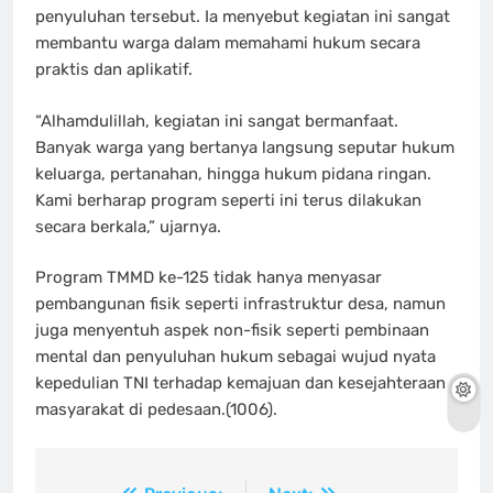
penyuluhan tersebut. Ia menyebut kegiatan ini sangat
membantu warga dalam memahami hukum secara
praktis dan aplikatif.
“Alhamdulillah, kegiatan ini sangat bermanfaat.
Banyak warga yang bertanya langsung seputar hukum
keluarga, pertanahan, hingga hukum pidana ringan.
Kami berharap program seperti ini terus dilakukan
secara berkala,” ujarnya.
Program TMMD ke-125 tidak hanya menyasar
pembangunan fisik seperti infrastruktur desa, namun
juga menyentuh aspek non-fisik seperti pembinaan
mental dan penyuluhan hukum sebagai wujud nyata
kepedulian TNI terhadap kemajuan dan kesejahteraan
masyarakat di pedesaan.(1006).