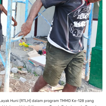
ayak Huni (RTLH) dalam program TMMD Ke-128 yang