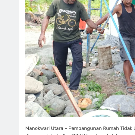
Manokwari Utara – Pembangunan Rumah Tidak L