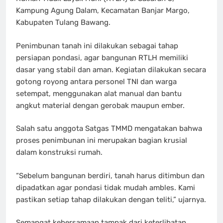
Kampung Agung Dalam, Kecamatan Banjar Margo,
Kabupaten Tulang Bawang.
Penimbunan tanah ini dilakukan sebagai tahap
persiapan pondasi, agar bangunan RTLH memiliki
dasar yang stabil dan aman. Kegiatan dilakukan secara
gotong royong antara personel TNI dan warga
setempat, menggunakan alat manual dan bantu
angkut material dengan gerobak maupun ember.
Salah satu anggota Satgas TMMD mengatakan bahwa
proses penimbunan ini merupakan bagian krusial
dalam konstruksi rumah.
“Sebelum bangunan berdiri, tanah harus ditimbun dan
dipadatkan agar pondasi tidak mudah ambles. Kami
pastikan setiap tahap dilakukan dengan teliti,” ujarnya.
Semangat kebersamaan tampak dari keterlibatan