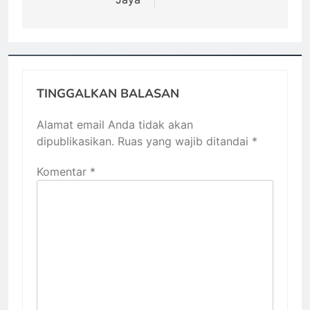
TINGGALKAN BALASAN
Alamat email Anda tidak akan
dipublikasikan.
Ruas yang wajib ditandai
*
Komentar
*