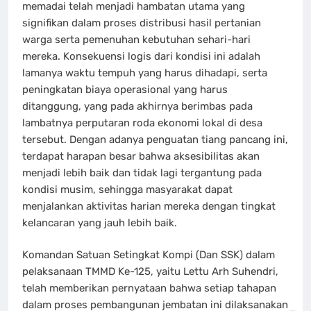
memadai telah menjadi hambatan utama yang
signifikan dalam proses distribusi hasil pertanian
warga serta pemenuhan kebutuhan sehari-hari
mereka. Konsekuensi logis dari kondisi ini adalah
lamanya waktu tempuh yang harus dihadapi, serta
peningkatan biaya operasional yang harus
ditanggung, yang pada akhirnya berimbas pada
lambatnya perputaran roda ekonomi lokal di desa
tersebut. Dengan adanya penguatan tiang pancang ini,
terdapat harapan besar bahwa aksesibilitas akan
menjadi lebih baik dan tidak lagi tergantung pada
kondisi musim, sehingga masyarakat dapat
menjalankan aktivitas harian mereka dengan tingkat
kelancaran yang jauh lebih baik.
Komandan Satuan Setingkat Kompi (Dan SSK) dalam
pelaksanaan TMMD Ke-125, yaitu Lettu Arh Suhendri,
telah memberikan pernyataan bahwa setiap tahapan
dalam proses pembangunan jembatan ini dilaksanakan