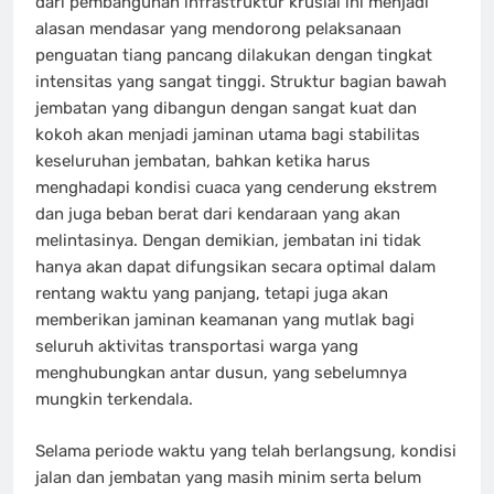
dari pembangunan infrastruktur krusial ini menjadi
alasan mendasar yang mendorong pelaksanaan
penguatan tiang pancang dilakukan dengan tingkat
intensitas yang sangat tinggi. Struktur bagian bawah
jembatan yang dibangun dengan sangat kuat dan
kokoh akan menjadi jaminan utama bagi stabilitas
keseluruhan jembatan, bahkan ketika harus
menghadapi kondisi cuaca yang cenderung ekstrem
dan juga beban berat dari kendaraan yang akan
melintasinya. Dengan demikian, jembatan ini tidak
hanya akan dapat difungsikan secara optimal dalam
rentang waktu yang panjang, tetapi juga akan
memberikan jaminan keamanan yang mutlak bagi
seluruh aktivitas transportasi warga yang
menghubungkan antar dusun, yang sebelumnya
mungkin terkendala.
Selama periode waktu yang telah berlangsung, kondisi
jalan dan jembatan yang masih minim serta belum