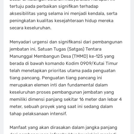
tertuju pada perbaikan signifikan terhadap
aksesibilitas yang selama ini menjadi kendala, serta
peningkatan kualitas kesejahteraan hidup mereka
secara keseluruhan.
Menyadari urgensi dan signifikansi dari pembangunan
jembatan ini, Satuan Tugas (Satgas) Tentara
Manunggal Membangun Desa (TMMD) ke-125 yang
berada di bawah komando Kodim 0909/Kutai Timur
telah menetapkan prioritas utama pada penguatan
tiang pancang. Penguatan tiang pancang ini
merupakan elemen inti dan fundamental dalam
keseluruhan proses pembangunan jembatan yang
memiliki dimensi panjang sekitar 16 meter dan lebar 4
meter, sebuah proyek yang saat ini sedang dalam
tahap pelaksanaan intensif.
Manfaat yang akan dirasakan dalam jangka panjang