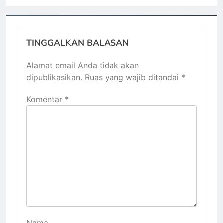
TINGGALKAN BALASAN
Alamat email Anda tidak akan
dipublikasikan.
Ruas yang wajib ditandai
*
Komentar
*
Nama