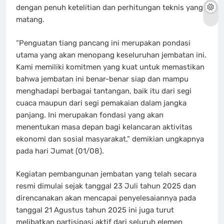
dengan penuh ketelitian dan perhitungan teknis yang
matang.
“Penguatan tiang pancang ini merupakan pondasi
utama yang akan menopang keseluruhan jembatan ini.
Kami memiliki komitmen yang kuat untuk memastikan
bahwa jembatan ini benar-benar siap dan mampu
menghadapi berbagai tantangan, baik itu dari segi
cuaca maupun dari segi pemakaian dalam jangka
panjang. Ini merupakan fondasi yang akan
menentukan masa depan bagi kelancaran aktivitas
ekonomi dan sosial masyarakat,” demikian ungkapnya
pada hari Jumat (01/08).
Kegiatan pembangunan jembatan yang telah secara
resmi dimulai sejak tanggal 23 Juli tahun 2025 dan
direncanakan akan mencapai penyelesaiannya pada
tanggal 21 Agustus tahun 2025 ini juga turut
melibatkan partisipasi aktif dari seluruh elemen