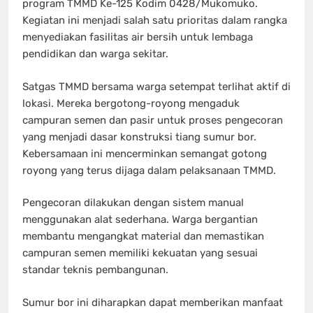
program TMMD Ke-125 Kodim 0428/Mukomuko.
Kegiatan ini menjadi salah satu prioritas dalam rangka
menyediakan fasilitas air bersih untuk lembaga
pendidikan dan warga sekitar.
Satgas TMMD bersama warga setempat terlihat aktif di
lokasi. Mereka bergotong-royong mengaduk
campuran semen dan pasir untuk proses pengecoran
yang menjadi dasar konstruksi tiang sumur bor.
Kebersamaan ini mencerminkan semangat gotong
royong yang terus dijaga dalam pelaksanaan TMMD.
Pengecoran dilakukan dengan sistem manual
menggunakan alat sederhana. Warga bergantian
membantu mengangkat material dan memastikan
campuran semen memiliki kekuatan yang sesuai
standar teknis pembangunan.
Sumur bor ini diharapkan dapat memberikan manfaat