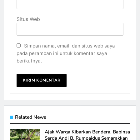
Situs Web
Simpan nama, email, dan situs web saya
pada peramban ini untuk komentar saya
berikutnya.
Related News
Ajak Warga Kibarkan Bendera, Babinsa
Serda Andi B. Rumpaidus Semarakkan