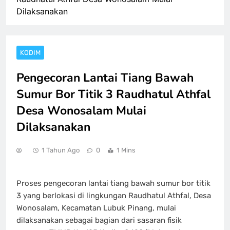
Dilaksanakan
KODIM
Pengecoran Lantai Tiang Bawah
Sumur Bor Titik 3 Raudhatul Athfal
Desa Wonosalam Mulai
Dilaksanakan
1 Tahun Ago
0
1 Mins
Proses pengecoran lantai tiang bawah sumur bor titik
3 yang berlokasi di lingkungan Raudhatul Athfal, Desa
Wonosalam, Kecamatan Lubuk Pinang, mulai
dilaksanakan sebagai bagian dari sasaran fisik