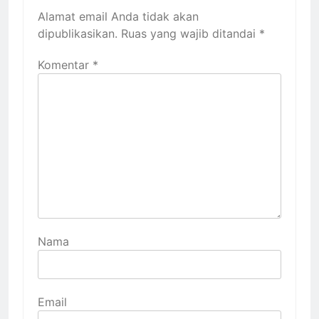
Alamat email Anda tidak akan
dipublikasikan.
Ruas yang wajib ditandai
*
Komentar
*
Nama
Email