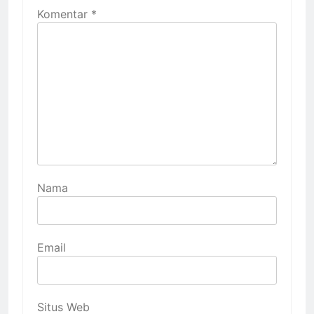
Komentar
*
Nama
Email
Situs Web