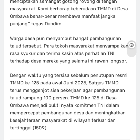
menciptakan semangat gotong royong di tengah
masyarakat. Kami berharap keberadaan TMMD di Desa
Ombawa benar-benar membawa manfaat jangka
panjang,” tegas Dandim.
Warga desa pun menyambut hangat pembangunan
talud tersebut. Para tokoh masyarakat menyampaikan
rasa syukur dan terima kasih atas perhatian TNI
terhadap desa mereka yang selama ini rawan longsor.
Dengan waktu yang tersisa sebelum penutupan resmi
TMMD ke-125 pada awal Juni 2025, Satgas TMMD
terus menggenjot sisa pekerjaan agar pembangunan
talud rampung 100 persen. TMMD ke-125 di Desa
Ombawa menjadi bukti nyata komitmen TNI dalam
mempercepat pembangunan desa dan meningkatkan
kesejahteraan masyarakat di wilayah terluar dan
tertinggal.(1509)