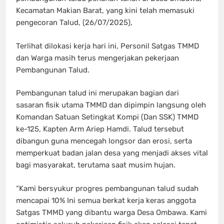
Kecamatan Makian Barat, yang kini telah memasuki
pengecoran Talud, (26/07/2025),
Terlihat dilokasi kerja hari ini, Personil Satgas TMMD
dan Warga masih terus mengerjakan pekerjaan
Pembangunan Talud.
Pembangunan talud ini merupakan bagian dari
sasaran fisik utama TMMD dan dipimpin langsung oleh
Komandan Satuan Setingkat Kompi (Dan SSK) TMMD
ke-125, Kapten Arm Ariep Hamdi. Talud tersebut
dibangun guna mencegah longsor dan erosi, serta
memperkuat badan jalan desa yang menjadi akses vital
bagi masyarakat, terutama saat musim hujan.
“Kami bersyukur progres pembangunan talud sudah
mencapai 10% Ini semua berkat kerja keras anggota
Satgas TMMD yang dibantu warga Desa Ombawa. Kami