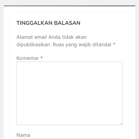
TINGGALKAN BALASAN
Alamat email Anda tidak akan
dipublikasikan.
Ruas yang wajib ditandai
*
Komentar
*
Nama