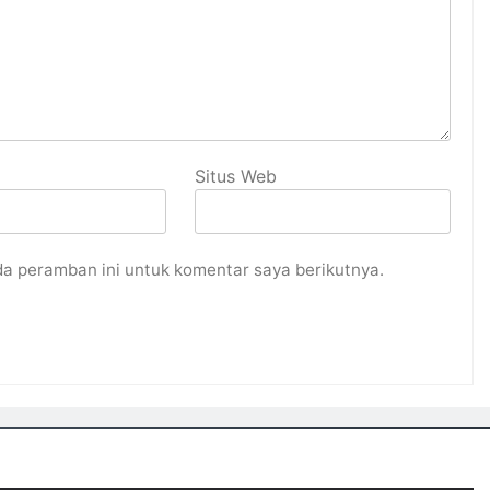
Situs Web
da peramban ini untuk komentar saya berikutnya.