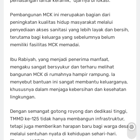
pemasangan lantai keramik,” ujarnya di lokasi.
Pembangunan MCK ini merupakan bagian dari
peningkatan kualitas hidup masyarakat melalui
penyediaan akses sanitasi yang lebih layak dan bersih,
terutama bagi keluarga yang sebelumnya belum
memiliki fasilitas MCK memadai.
Ibu Rabiyah, yang menjadi penerima manfaat,
mengaku sangat bersyukur dan terharu melihat
bangunan MCK di rumahnya hampir rampung. Ia
menyebut bantuan ini sangat membantu keluarganya,
khususnya dalam menjaga kebersihan dan kesehatan
lingkungan.
Dengan semangat gotong royong dan dedikasi tinggi,
TMMD ke-125 tidak hanya membangun infrastruktur,
tetapi juga memberikan harapan baru bagi warga desa
melalui sentuhan nyata di kehidupan sehari-hari.