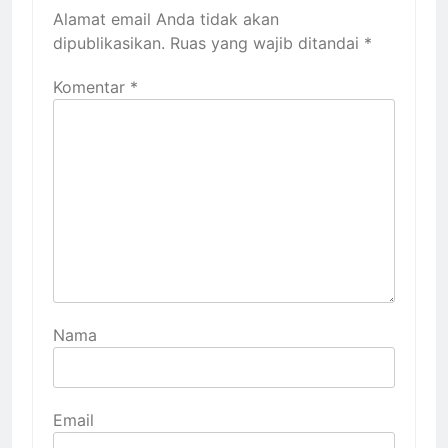
Alamat email Anda tidak akan
dipublikasikan.
Ruas yang wajib ditandai
*
Komentar
*
Nama
Email