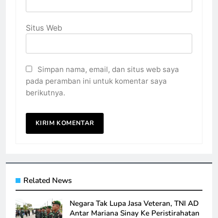
Situs Web
Simpan nama, email, dan situs web saya
pada peramban ini untuk komentar saya
berikutnya.
Related News
Negara Tak Lupa Jasa Veteran, TNI AD
Antar Mariana Sinay Ke Peristirahatan