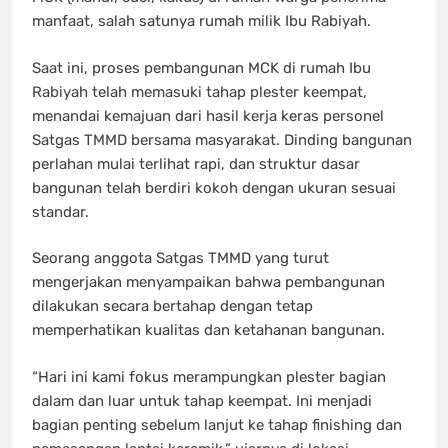
manfaat, salah satunya rumah milik Ibu Rabiyah.
Saat ini, proses pembangunan MCK di rumah Ibu
Rabiyah telah memasuki tahap plester keempat,
menandai kemajuan dari hasil kerja keras personel
Satgas TMMD bersama masyarakat. Dinding bangunan
perlahan mulai terlihat rapi, dan struktur dasar
bangunan telah berdiri kokoh dengan ukuran sesuai
standar.
Seorang anggota Satgas TMMD yang turut
mengerjakan menyampaikan bahwa pembangunan
dilakukan secara bertahap dengan tetap
memperhatikan kualitas dan ketahanan bangunan.
“Hari ini kami fokus merampungkan plester bagian
dalam dan luar untuk tahap keempat. Ini menjadi
bagian penting sebelum lanjut ke tahap finishing dan