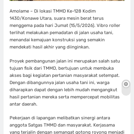
Amolame – Di lokasi TMMD Ke-128 Kodim
1430/Konawe Utara, suara mesin berat terus
menggema pada hari Jumat (15/5/2026). Vibro roller
terlihat melakukan pemadatan di jalan usaha tani,
menandai kemajuan konstruksi yang semakin
mendekati hasil akhir yang diinginkan.
Proyek pembangunan jalan ini merupakan salah satu
tujuan fisik dari TMMD, bertujuan untuk membuka
akses bagi kegiatan pertanian masyarakat setempat.
Dengan dibangunnya jalan usaha tani ini, warga
diharapkan dapat dengan lebih mudah mengangkut
hasil pertanian mereka serta mempercepat mobilitas
antar daerah.
Pekerjaan di lapangan melibatkan sinergi antara
anggota Satgas TMMD dan masyarakat. Kerjasama
yang terjalin dengan semangat gotong royong menjadi