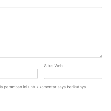
Situs Web
da peramban ini untuk komentar saya berikutnya.