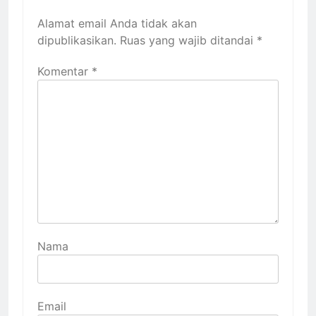
Alamat email Anda tidak akan
dipublikasikan.
Ruas yang wajib ditandai
*
Komentar
*
Nama
Email