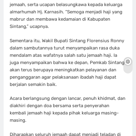
jemaah, serta ucapan belasungkawa kepada keluarga
almarhumah Hj. Karnasih. “Semoga menjadi haji yang
mabrur dan membawa kedamaian di Kabupaten
Sintang,” ucapnya.
Sementara itu, Wakil Bupati Sintang Florensius Ronny
dalam sambutannya turut menyampaikan rasa duka
mendalam atas wafatnya salah satu jemaah haji. Ia
juga menyampaikan bahwa ke depan, Pemkab Sintang
akan terus berupaya meningkatkan pelayanan dan
penganggaran agar pelaksanaan ibadah haji dapat
berjalan semakin baik.
Acara berlangsung dengan lancar, penuh khidmat, dan
diakhiri dengan doa bersama serta penyerahan
kembali jemaah haji kepada pihak keluarga masing-
masing.
Diharapkan seluruh jemaah dapat menjadi teladan di