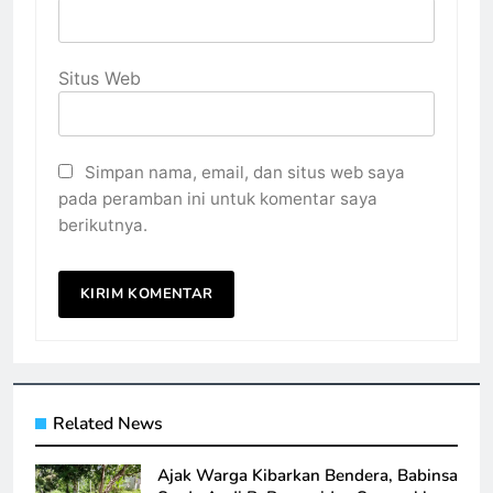
Situs Web
Simpan nama, email, dan situs web saya
pada peramban ini untuk komentar saya
berikutnya.
Related News
Ajak Warga Kibarkan Bendera, Babinsa