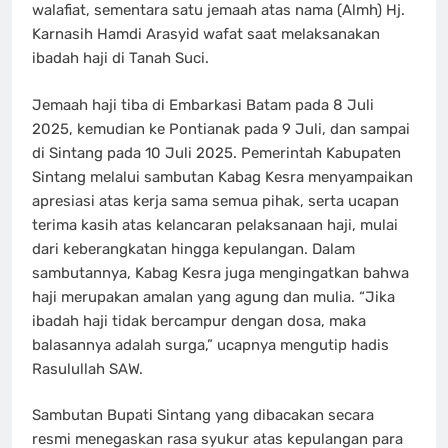
walafiat, sementara satu jemaah atas nama (Almh) Hj.
Karnasih Hamdi Arasyid wafat saat melaksanakan
ibadah haji di Tanah Suci.
Jemaah haji tiba di Embarkasi Batam pada 8 Juli
2025, kemudian ke Pontianak pada 9 Juli, dan sampai
di Sintang pada 10 Juli 2025. Pemerintah Kabupaten
Sintang melalui sambutan Kabag Kesra menyampaikan
apresiasi atas kerja sama semua pihak, serta ucapan
terima kasih atas kelancaran pelaksanaan haji, mulai
dari keberangkatan hingga kepulangan. Dalam
sambutannya, Kabag Kesra juga mengingatkan bahwa
haji merupakan amalan yang agung dan mulia. “Jika
ibadah haji tidak bercampur dengan dosa, maka
balasannya adalah surga,” ucapnya mengutip hadis
Rasulullah SAW.
Sambutan Bupati Sintang yang dibacakan secara
resmi menegaskan rasa syukur atas kepulangan para