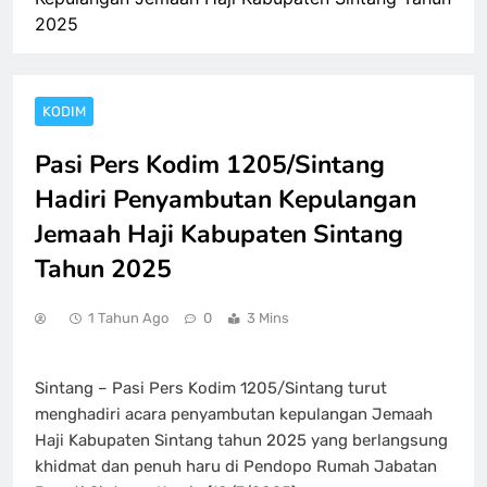
2025
KODIM
Pasi Pers Kodim 1205/Sintang
Hadiri Penyambutan Kepulangan
Jemaah Haji Kabupaten Sintang
Tahun 2025
1 Tahun Ago
0
3 Mins
Sintang – Pasi Pers Kodim 1205/Sintang turut
menghadiri acara penyambutan kepulangan Jemaah
Haji Kabupaten Sintang tahun 2025 yang berlangsung
khidmat dan penuh haru di Pendopo Rumah Jabatan