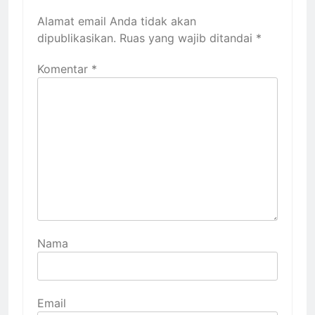
Alamat email Anda tidak akan
dipublikasikan.
Ruas yang wajib ditandai
*
Komentar
*
Nama
Email