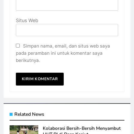
Situs Web
Simpan nama, email, dan situs web saya
pada peramban ini untuk komentar saya
berikutnya.
Related News
Kolaborasi Bersih-Bersih Menyambut