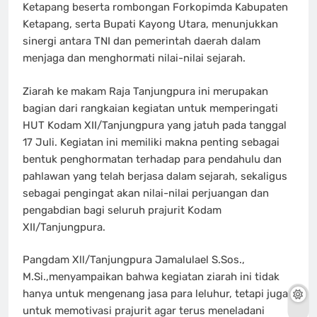
Ketapang beserta rombongan Forkopimda Kabupaten
Ketapang, serta Bupati Kayong Utara, menunjukkan
sinergi antara TNI dan pemerintah daerah dalam
menjaga dan menghormati nilai-nilai sejarah.
Ziarah ke makam Raja Tanjungpura ini merupakan
bagian dari rangkaian kegiatan untuk memperingati
HUT Kodam XII/Tanjungpura yang jatuh pada tanggal
17 Juli. Kegiatan ini memiliki makna penting sebagai
bentuk penghormatan terhadap para pendahulu dan
pahlawan yang telah berjasa dalam sejarah, sekaligus
sebagai pengingat akan nilai-nilai perjuangan dan
pengabdian bagi seluruh prajurit Kodam
XII/Tanjungpura.
Pangdam Xll/Tanjungpura Jamalulael S.Sos.,
M.Si.,menyampaikan bahwa kegiatan ziarah ini tidak
hanya untuk mengenang jasa para leluhur, tetapi juga
untuk memotivasi prajurit agar terus meneladani