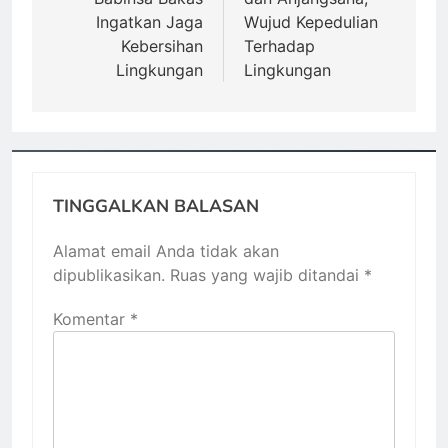
Ingatkan Jaga
Wujud Kepedulian
Kebersihan
Terhadap
Lingkungan
Lingkungan
TINGGALKAN BALASAN
Alamat email Anda tidak akan
dipublikasikan.
Ruas yang wajib ditandai
*
Komentar
*