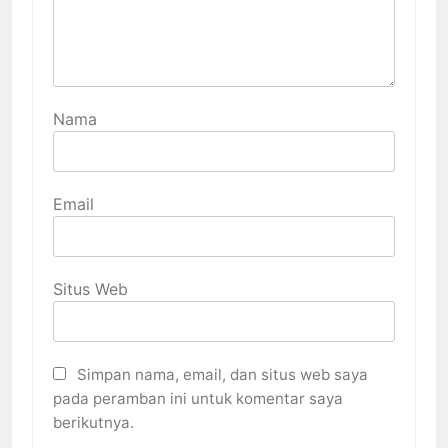
Nama
Email
Situs Web
Simpan nama, email, dan situs web saya
pada peramban ini untuk komentar saya
berikutnya.