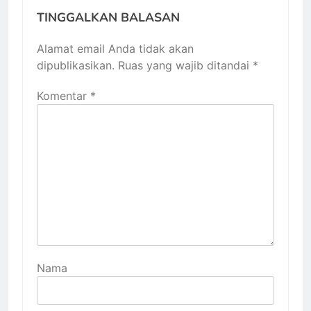
TINGGALKAN BALASAN
Alamat email Anda tidak akan
dipublikasikan.
Ruas yang wajib ditandai
*
Komentar
*
Nama