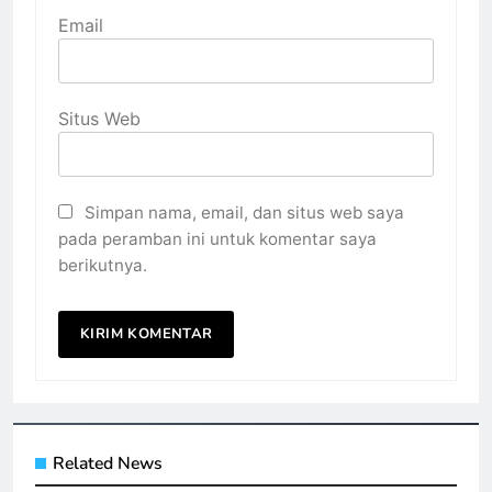
Email
Situs Web
Simpan nama, email, dan situs web saya
pada peramban ini untuk komentar saya
berikutnya.
Related News