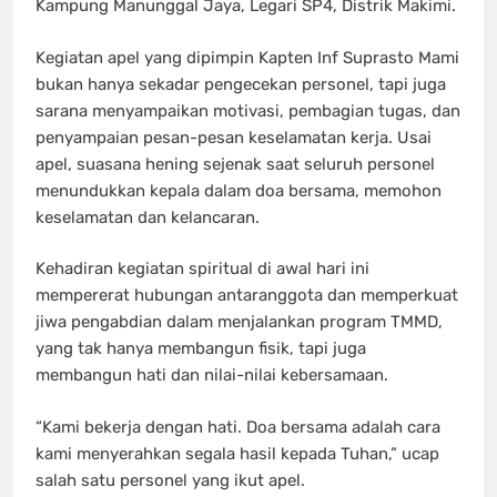
Kampung Manunggal Jaya, Legari SP4, Distrik Makimi.
Kegiatan apel yang dipimpin Kapten Inf Suprasto Mami
bukan hanya sekadar pengecekan personel, tapi juga
sarana menyampaikan motivasi, pembagian tugas, dan
penyampaian pesan-pesan keselamatan kerja. Usai
apel, suasana hening sejenak saat seluruh personel
menundukkan kepala dalam doa bersama, memohon
keselamatan dan kelancaran.
Kehadiran kegiatan spiritual di awal hari ini
mempererat hubungan antaranggota dan memperkuat
jiwa pengabdian dalam menjalankan program TMMD,
yang tak hanya membangun fisik, tapi juga
membangun hati dan nilai-nilai kebersamaan.
“Kami bekerja dengan hati. Doa bersama adalah cara
kami menyerahkan segala hasil kepada Tuhan,” ucap
salah satu personel yang ikut apel.