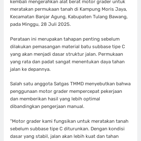
kembali mengerahkan alat berat motor grader untuk
meratakan permukaan tanah di Kampung Moris Jaya,
Kecamatan Banjar Agung, Kabupaten Tulang Bawang,
pada Minggu, 28 Juli 2025.
Perataan ini merupakan tahapan penting sebelum
dilakukan pemasangan material batu subbase tipe C
yang akan menjadi dasar struktur jalan. Permukaan
yang rata dan padat sangat menentukan daya tahan
jalan ke depannya.
Salah satu anggota Satgas TMMD menyebutkan bahwa
penggunaan motor grader mempercepat pekerjaan
dan memberikan hasil yang lebih optimal
dibandingkan pengerjaan manual.
“Motor grader kami fungsikan untuk meratakan tanah
sebelum subbase tipe C diturunkan. Dengan kondisi
dasar yang stabil, jalan akan lebih kuat dan tahan