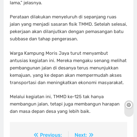
lama,” jelasnya.
Perataan dilakukan menyeluruh di sepanjang ruas
jalan yang menjadi sasaran fisik TMMD. Setelah selesai,
pekerjaan akan dilanjutkan dengan pemasangan batu
subbase dan tahap pengerasan.
Warga Kampung Moris Jaya turut menyambut
antusias kegiatan ini. Mereka mengaku senang melihat
pembangunan jalan di desanya terus menunjukkan
kemajuan, yang ke depan akan mempermudah akses
transportasi dan meningkatkan ekonomi masyarakat.
Melalui kegiatan ini, TMMD ke-125 tak hanya
membangun jalan, tetapi juga membangun harapan
dan masa depan desa yang lebih baik.
Navigasi
Previous:
Next: