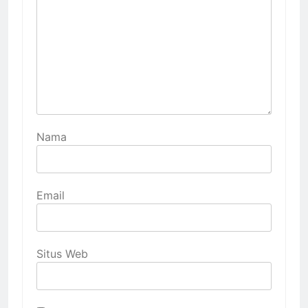
Nama
Email
Situs Web