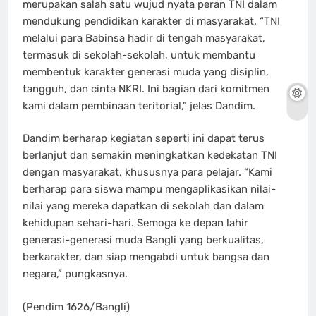
merupakan salah satu wujud nyata peran TNI dalam
mendukung pendidikan karakter di masyarakat. “TNI
melalui para Babinsa hadir di tengah masyarakat,
termasuk di sekolah-sekolah, untuk membantu
membentuk karakter generasi muda yang disiplin,
tangguh, dan cinta NKRI. Ini bagian dari komitmen
kami dalam pembinaan teritorial,” jelas Dandim.
Dandim berharap kegiatan seperti ini dapat terus
berlanjut dan semakin meningkatkan kedekatan TNI
dengan masyarakat, khususnya para pelajar. “Kami
berharap para siswa mampu mengaplikasikan nilai-
nilai yang mereka dapatkan di sekolah dan dalam
kehidupan sehari-hari. Semoga ke depan lahir
generasi-generasi muda Bangli yang berkualitas,
berkarakter, dan siap mengabdi untuk bangsa dan
negara,” pungkasnya.
(Pendim 1626/Bangli)