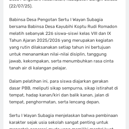
(22/07/25).
Babinsa Desa Pengotan Sertu I Wayan Subagia
bersama Babinsa Desa Kayubihi Koptu Rudi Romadon
melatih sebanyak 226 siswa-siswi kelas VIII dan IX
Tahun Ajaran 2025/2026 yang merupakan kegiatan
yang rutin dilaksanakan setiap tahun ini bertujuan
untuk menanamkan nilai-nilai disiplin, tanggung
jawab, kekompakan, serta menumbuhkan rasa cinta
tanah air di kalangan pelajar.
Dalam pelatihan ini, para siswa diajarkan gerakan
dasar PBB, meliputi sikap sempurna, sikap istirahat di
tempat, hadap kanan/kiri dan balik kanan, jalan di
tempat, penghormatan, serta lencang depan.
Sertu I Wayan Subagia menjelaskan bahwa pembinaan
karakter sejak usia sekolah sangat penting untuk