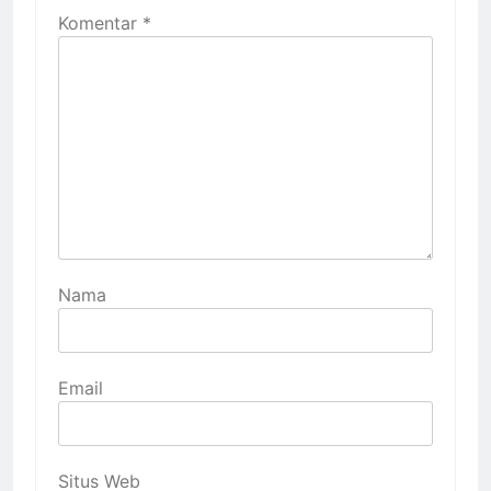
Komentar
*
Nama
Email
Situs Web