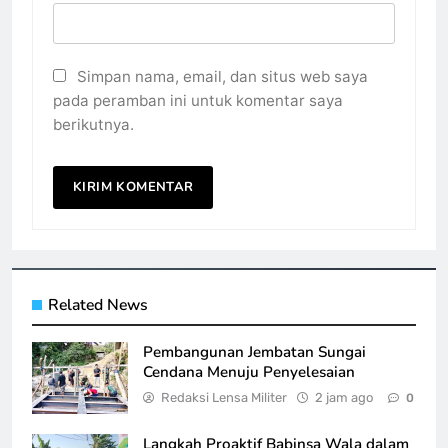
Simpan nama, email, dan situs web saya
pada peramban ini untuk komentar saya
berikutnya.
Related News
Pembangunan Jembatan Sungai
Cendana Menuju Penyelesaian
Redaksi Lensa Militer
2 jam ago
0
Langkah Proaktif Babinsa Wala dalam