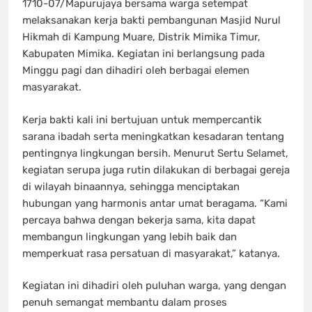
1710-07/Mapurujaya bersama warga setempat
melaksanakan kerja bakti pembangunan Masjid Nurul
Hikmah di Kampung Muare, Distrik Mimika Timur,
Kabupaten Mimika. Kegiatan ini berlangsung pada
Minggu pagi dan dihadiri oleh berbagai elemen
masyarakat.
Kerja bakti kali ini bertujuan untuk mempercantik
sarana ibadah serta meningkatkan kesadaran tentang
pentingnya lingkungan bersih. Menurut Sertu Selamet,
kegiatan serupa juga rutin dilakukan di berbagai gereja
di wilayah binaannya, sehingga menciptakan
hubungan yang harmonis antar umat beragama. “Kami
percaya bahwa dengan bekerja sama, kita dapat
membangun lingkungan yang lebih baik dan
memperkuat rasa persatuan di masyarakat,” katanya.
Kegiatan ini dihadiri oleh puluhan warga, yang dengan
penuh semangat membantu dalam proses