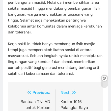
pembangunan masjid. Mulai dari membersihkan area
sekitar masjid hingga mendukung pembangunan fisik
bangunan, warga menunjukkan antusiasme yang
tinggi. Selamet juga menekankan pentingnya
kolaborasi antar komunitas dalam menjaga kerukunan
dan toleransi.
Kerja bakti ini tidak hanya membangun fisik masjid,
tetapi juga memperkokoh ikatan sosial di antara
masyarakat. Sebuah langkah nyata untuk menciptakan
lingkungan yang kondusif dan damai, memberikan
contoh positif bagi generasi mendatang tentang arti
sejati dari kebersamaan dan toleransi.
Navigasi
Previous:
Next:
pos
Bantuan TNI AD
Kodim 1016
untuk Korban
Palangka Raya