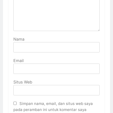
Nama
Email
Situs Web
Simpan nama, email, dan situs web saya
pada peramban ini untuk komentar saya