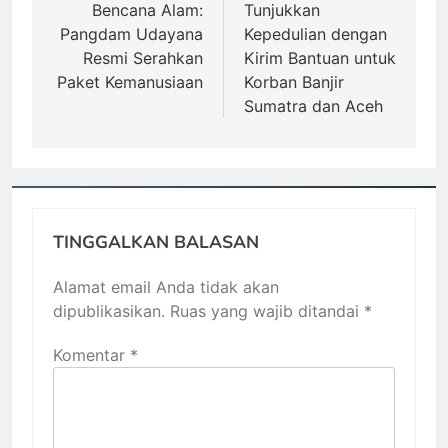
Bencana Alam:
Tunjukkan
Pangdam Udayana
Kepedulian dengan
Resmi Serahkan
Kirim Bantuan untuk
Paket Kemanusiaan
Korban Banjir
Sumatra dan Aceh
TINGGALKAN BALASAN
Alamat email Anda tidak akan
dipublikasikan.
Ruas yang wajib ditandai
*
Komentar
*