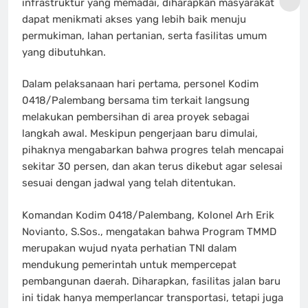
infrastruktur yang memadai, diharapkan masyarakat
dapat menikmati akses yang lebih baik menuju
permukiman, lahan pertanian, serta fasilitas umum
yang dibutuhkan.
Dalam pelaksanaan hari pertama, personel Kodim
0418/Palembang bersama tim terkait langsung
melakukan pembersihan di area proyek sebagai
langkah awal. Meskipun pengerjaan baru dimulai,
pihaknya mengabarkan bahwa progres telah mencapai
sekitar 30 persen, dan akan terus dikebut agar selesai
sesuai dengan jadwal yang telah ditentukan.
Komandan Kodim 0418/Palembang, Kolonel Arh Erik
Novianto, S.Sos., mengatakan bahwa Program TMMD
merupakan wujud nyata perhatian TNI dalam
mendukung pemerintah untuk mempercepat
pembangunan daerah. Diharapkan, fasilitas jalan baru
ini tidak hanya memperlancar transportasi, tetapi juga