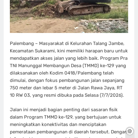
Palembang – Masyarakat di Kelurahan Talang Jambe,
Kecamatan Sukarami, kini memiliki harapan baru untuk
mendapatkan akses jalan yang lebih baik. Program Pra
TNI Manunggal Membangun Desa (TMMD) ke-129 yang
dilaksanakan oleh Kodim 0418/Palembang telah
dimulai, dengan fokus pembangunan jalan sepanjang
750 meter dan lebar 5 meter di Jalan Rawa Jaya, RT
10 RW 03, yang resmi dibuka pada Selasa (7/7/2026).
Jalan ini menjadi bagian penting dari sasaran fisik
dalam Program TMMD ke-129, yang bertujuan untuk
meningkatkan konektivitas dan menciptakan
pemerataan pembangunan di daerah tersebut. Dengan