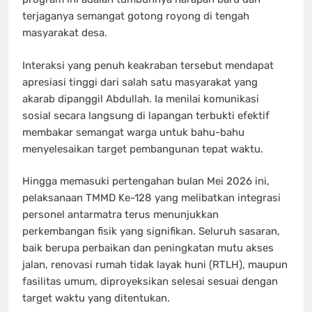
terjaganya semangat gotong royong di tengah
masyarakat desa.
Interaksi yang penuh keakraban tersebut mendapat
apresiasi tinggi dari salah satu masyarakat yang
akarab dipanggil Abdullah. Ia menilai komunikasi
sosial secara langsung di lapangan terbukti efektif
membakar semangat warga untuk bahu-bahu
menyelesaikan target pembangunan tepat waktu.
Hingga memasuki pertengahan bulan Mei 2026 ini,
pelaksanaan TMMD Ke-128 yang melibatkan integrasi
personel antarmatra terus menunjukkan
perkembangan fisik yang signifikan. Seluruh sasaran,
baik berupa perbaikan dan peningkatan mutu akses
jalan, renovasi rumah tidak layak huni (RTLH), maupun
fasilitas umum, diproyeksikan selesai sesuai dengan
target waktu yang ditentukan.