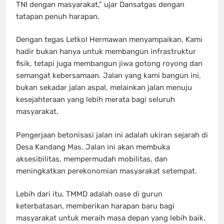
TNI dengan masyarakat,” ujar Dansatgas dengan
tatapan penuh harapan.
Dengan tegas Letkol Hermawan menyampaikan, Kami
hadir bukan hanya untuk membangun infrastruktur
fisik, tetapi juga membangun jiwa gotong royong dan
semangat kebersamaan. Jalan yang kami bangun ini,
bukan sekadar jalan aspal, melainkan jalan menuju
kesejahteraan yang lebih merata bagi seluruh
masyarakat.
Pengerjaan betonisasi jalan ini adalah ukiran sejarah di
Desa Kandang Mas. Jalan ini akan membuka
aksesibilitas, mempermudah mobilitas, dan
meningkatkan perekonomian masyarakat setempat.
Lebih dari itu, TMMD adalah oase di gurun
keterbatasan, memberikan harapan baru bagi
masyarakat untuk meraih masa depan yang lebih baik.