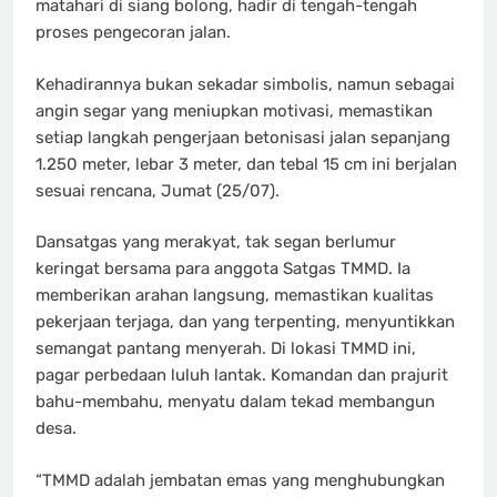
matahari di siang bolong, hadir di tengah-tengah
proses pengecoran jalan.
Kehadirannya bukan sekadar simbolis, namun sebagai
angin segar yang meniupkan motivasi, memastikan
setiap langkah pengerjaan betonisasi jalan sepanjang
1.250 meter, lebar 3 meter, dan tebal 15 cm ini berjalan
sesuai rencana, Jumat (25/07).
Dansatgas yang merakyat, tak segan berlumur
keringat bersama para anggota Satgas TMMD. Ia
memberikan arahan langsung, memastikan kualitas
pekerjaan terjaga, dan yang terpenting, menyuntikkan
semangat pantang menyerah. Di lokasi TMMD ini,
pagar perbedaan luluh lantak. Komandan dan prajurit
bahu-membahu, menyatu dalam tekad membangun
desa.
“TMMD adalah jembatan emas yang menghubungkan