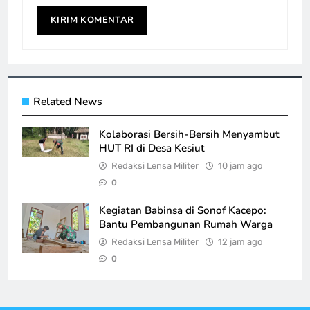
Related News
Kolaborasi Bersih-Bersih Menyambut
HUT RI di Desa Kesiut
Redaksi Lensa Militer
10 jam ago
0
Kegiatan Babinsa di Sonof Kacepo:
Bantu Pembangunan Rumah Warga
Redaksi Lensa Militer
12 jam ago
0