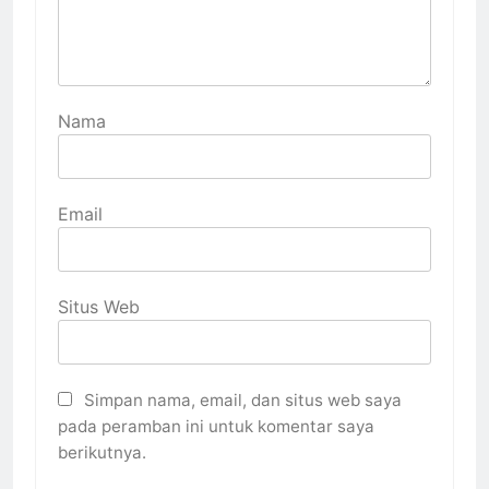
Nama
Email
Situs Web
Simpan nama, email, dan situs web saya
pada peramban ini untuk komentar saya
berikutnya.