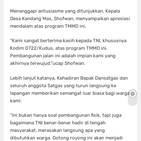
Menanggapi antusiasme yang ditunjukkan, Kepala
Desa Kandang Mas, Shofwan, menyampaikan apresiasi
mendalam atas program TMMD ini.
“Kami sangat berterima kasih kepada TNI, khususnya
Kodim 0722/Kudus, atas program TMMD ini.
Pembangunan jalan ini adalah impian kami yang
akhirnya terwujud.”ucap Shofwan.
Lebih lanjut katanya, Kehadiran Bapak Dansatgas dan
seluruh anggota Satgas yang turun langsung ke
lapangan memberikan semangat luar biasa bagi warga
kami.
“Ini bukan hanya soal pembangunan fisik, tapi juga
bagaimana TNI benar-benar hadir di tengah
masyarakat, merasakan langsung apa yang
dibutuhkan warga. Gotong royong ini akan menjadi