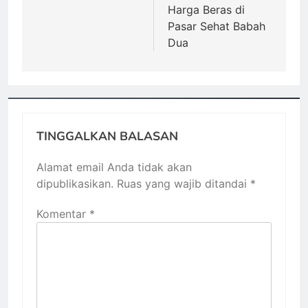
Harga Beras di
Pasar Sehat Babah
Dua
TINGGALKAN BALASAN
Alamat email Anda tidak akan
dipublikasikan.
Ruas yang wajib ditandai
*
Komentar
*