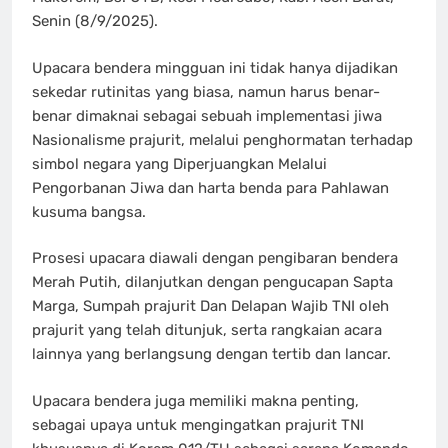
Senin (8/9/2025).
Upacara bendera mingguan ini tidak hanya dijadikan
sekedar rutinitas yang biasa, namun harus benar-
benar dimaknai sebagai sebuah implementasi jiwa
Nasionalisme prajurit, melalui penghormatan terhadap
simbol negara yang Diperjuangkan Melalui
Pengorbanan Jiwa dan harta benda para Pahlawan
kusuma bangsa.
Prosesi upacara diawali dengan pengibaran bendera
Merah Putih, dilanjutkan dengan pengucapan Sapta
Marga, Sumpah prajurit Dan Delapan Wajib TNI oleh
prajurit yang telah ditunjuk, serta rangkaian acara
lainnya yang berlangsung dengan tertib dan lancar.
Upacara bendera juga memiliki makna penting,
sebagai upaya untuk mengingatkan prajurit TNI