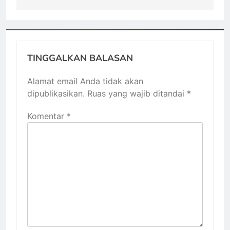
TINGGALKAN BALASAN
Alamat email Anda tidak akan
dipublikasikan.
Ruas yang wajib ditandai
*
Komentar
*