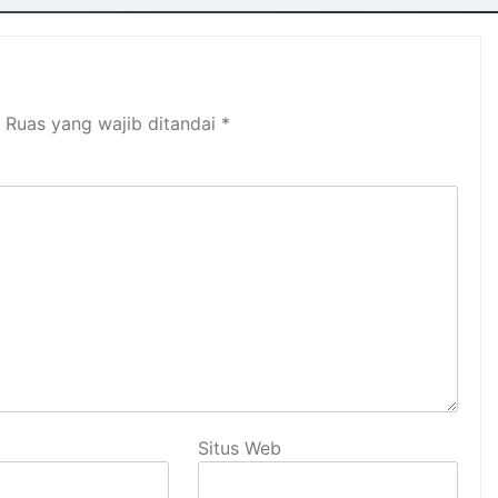
Ruas yang wajib ditandai
*
Situs Web