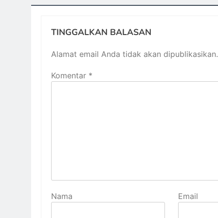
TINGGALKAN BALASAN
Alamat email Anda tidak akan dipublikasikan.
Komentar
*
Nama
Email