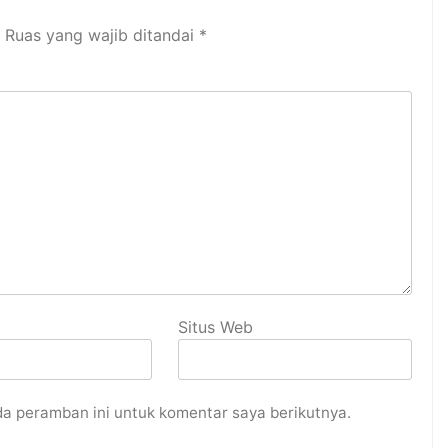
Ruas yang wajib ditandai
*
Situs Web
da peramban ini untuk komentar saya berikutnya.