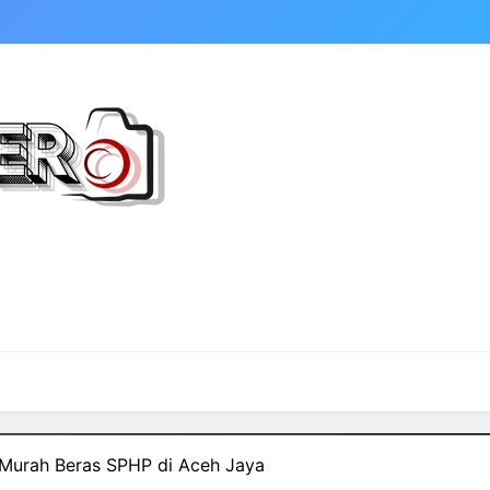
Murah Beras SPHP di Aceh Jaya