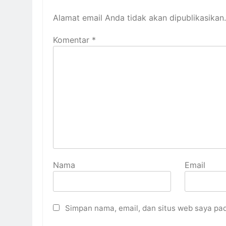
Alamat email Anda tidak akan dipublikasikan.
Komentar
*
Nama
Email
Simpan nama, email, dan situs web saya pa