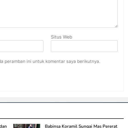
Situs Web
da peramban ini untuk komentar saya berikutnya.
 dan
Babinsa Koramil Sungai Mas Pererat