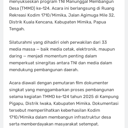
menyukseskan program TNI Manunggal Membangun
Desa (TMMD) ke-124. Acara ini berlangsung di Ruang
Rekreasi Kodim 1710/Mimika, Jalan Agimuga Mile 32,
Distrik Kuala Kencana, Kabupaten Mimika, Papua
Tengah.
Silaturahmi yang dihadiri oleh perwakilan dari 33
media massa — baik media cetak, elektronik, maupun
daring — menjadi momentum penting dalam
memperkuat sinergitas antara TNI dan media dalam
mendukung pembangunan daerah.
Acara diawali dengan pemutaran film dokumenter
singkat yang menggambarkan proses pembangunan
selama kegiatan TMMD ke-124 tahun 2025 di Kampung
Pigapu, Distrik Iwaka, Kabupaten Mimika. Dokumentasi
tersebut memperlihatkan keberhasilan Kodim
1710/Mimika dalam membangun infrastruktur desa
serta memberdayakan masyarakat setempat.