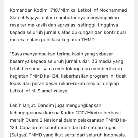
Komandan Kodim 1710/Mimika, Letkol Inf Mochammad
Slamet Wijaya, dalam sambutannya menyampaikan
rasa terima kasih dan apresiasi setinggi-tingginya
kepada seluruh jurnalis atas dukungan dan kontribusi
mereka dalam publikasi kegiatan TMMD.
“Saya menyampaikan terima kasih yang sebesar-
besarnya kepada seluruh jurnalis dari 33 media yang
telah bersama-sama mendukung dan memberitakan
kegiatan TMMD ke-124. Keberhasilan program ini tidak
lepas dari peran besar rekan-rekan media,” ungkap
Letkol Inf M. Slamet Wijaya.
Lebih lanjut, Dandim juga mengungkapkan
kebanggaannya karena Kodim 1710/Mimika berhasil
meraih Juara 2 Nasional dalam pelaksanaan TMMD ke-
124. Capaian tersebut diraih dari 50 satuan tugas
(Satgas) TMMD yang ikut serta dari seluruh Indonesia.