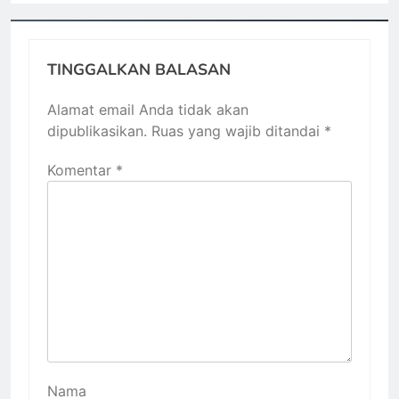
TINGGALKAN BALASAN
Alamat email Anda tidak akan
dipublikasikan.
Ruas yang wajib ditandai
*
Komentar
*
Nama