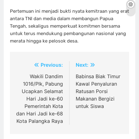
Pertemuan ini menjadi bukti nyata kemitraan yang erat
antara TNI dan media dalam membangun Papua
Tengah, sekaligus memperkuat komitmen bersama
untuk terus mendukung pembangunan nasional yang
merata hingga ke pelosok desa.
Navigasi
Previous:
Next:
pos
Wakili Dandim
Babinsa Biak Timur
1016/Plk, Pabung
Kawal Penyaluran
Ucapkan Selamat
Ratusan Porsi
Hari Jadi ke-60
Makanan Bergizi
Pemerintah Kota
untuk Siswa
dan Hari Jadi ke-68
Kota Palangka Raya