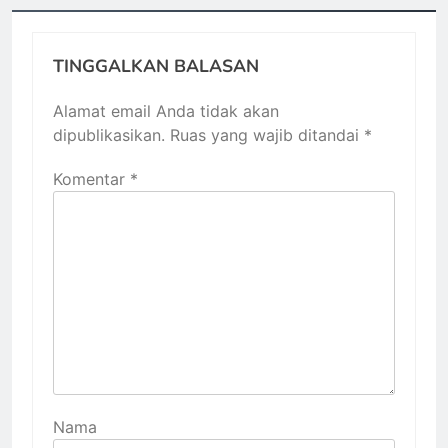
TINGGALKAN BALASAN
Alamat email Anda tidak akan
dipublikasikan.
Ruas yang wajib ditandai
*
Komentar
*
Nama