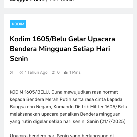
KODIM
Kodim 1605/Belu Gelar Upacara
Bendera Mingguan Setiap Hari
Senin
1 Tahun Ago
0
1 Mins
KODIM 1605/BELU, Guna mewujudkan rasa hormat
kepada Bendera Merah Putih serta rasa cinta kepada
Bangsa dan Negara, Komando Distrik Militer 1605/Belu
melaksanakan upacara penaikan Bendera mingguan
yang rutin digelar setiap hari senin, Senin (21/7/2025).
Upacara bendera hari Senin yang berlangsung di