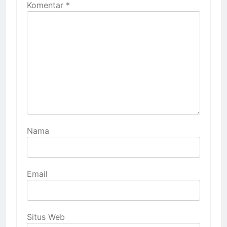
Komentar
*
Nama
Email
Situs Web