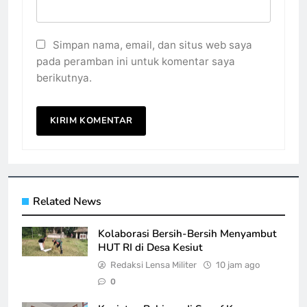
Simpan nama, email, dan situs web saya
pada peramban ini untuk komentar saya
berikutnya.
Related News
Kolaborasi Bersih-Bersih Menyambut
HUT RI di Desa Kesiut
Redaksi Lensa Militer
10 jam ago
0