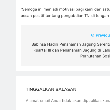
“Semoga ini menjadi motivasi bagi kami dan sa
pesan positif tentang pengabdian TNI di tengah 
Navigasi
Previou
pos
Babinsa Hadiri Penanaman Jagung Serent
Kuartal III dan Penanaman Jagung di Lah
Perhutanan Sosi
TINGGALKAN BALASAN
Alamat email Anda tidak akan dipublikasikan.