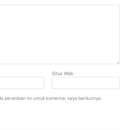
Situs Web
da peramban ini untuk komentar saya berikutnya.