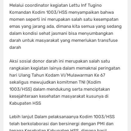
Melalui coordinator kegiatan Lettu Inf Tugino
Komandan Kodim 1003/HSS menyampaikan bahwa
momen seperti ini merupakan salah satu kesempatan
emas yang jarang ada, dimana kita semua yang sedang
dalam kondisi sehat jasmani bisa menyumbangkan
darah untuk masyarakat yang memerlukan transfuse
darah
Aksi sosial donor darah ini merupakan salah satu
rangkaian kegiatan lainya dalam memaknai peringatan
hari Ulang Tahun Kodam VI/Mulawarman Ke 67
sekaligus mewujudkan komitmen TNI (Kodim
1003/HSS) dalam mendukung serta menciptakan
kesejahteraan kesehatan masyarakat kusunya di
Kabupaten HSS
Lebih lanjut Dalam pelaksanaanya Kodim 1003/HSS
telah berkolaborasi dan bersinergi dengan PMI dan
tenaga Kesehatan Kabupaten HSS, dimana hasil