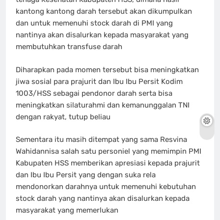
kantong kantong darah tersebut akan dikumpulkan
dan untuk memenuhi stock darah di PMI yang
nantinya akan disalurkan kepada masyarakat yang
membutuhkan transfuse darah
Diharapkan pada momen tersebut bisa meningkatkan
jiwa sosial para prajurit dan Ibu Ibu Persit Kodim
1003/HSS sebagai pendonor darah serta bisa
meningkatkan silaturahmi dan kemanunggalan TNI
dengan rakyat, tutup beliau
Sementara itu masih ditempat yang sama Resvina
Wahidannisa salah satu personiel yang memimpin PMI
Kabupaten HSS memberikan apresiasi kepada prajurit
dan Ibu Ibu Persit yang dengan suka rela
mendonorkan darahnya untuk memenuhi kebutuhan
stock darah yang nantinya akan disalurkan kepada
masyarakat yang memerlukan