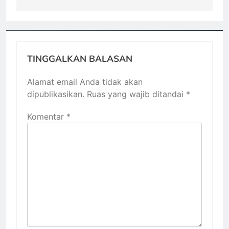
TINGGALKAN BALASAN
Alamat email Anda tidak akan
dipublikasikan.
Ruas yang wajib ditandai
*
Komentar
*